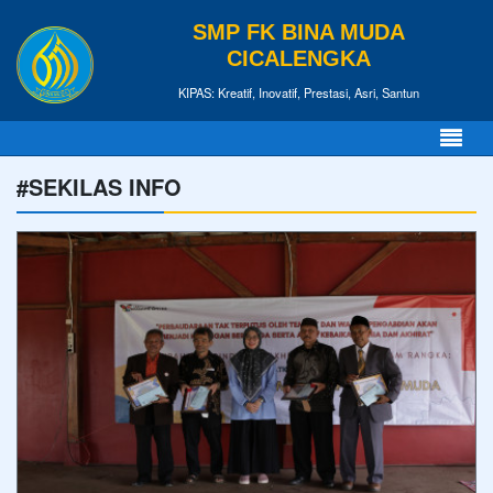
SMP FK BINA MUDA
CICALENGKA
KIPAS: Kreatif, Inovatif, Prestasi, Asri, Santun
#SEKILAS INFO