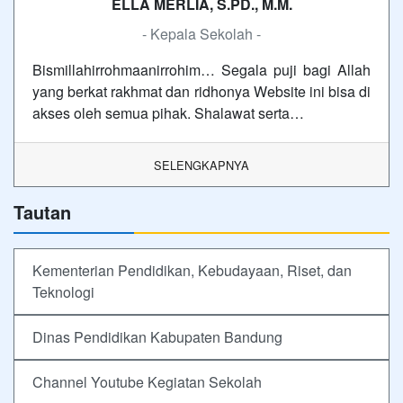
ELLA MERLIA, S.PD., M.M.
- Kepala Sekolah -
Bismillahirrohmaanirrohim… Segala puji bagi Allah
yang berkat rakhmat dan ridhonya Website ini bisa di
akses oleh semua pihak. Shalawat serta…
SELENGKAPNYA
Tautan
Kementerian Pendidikan, Kebudayaan, Riset, dan
Teknologi
Dinas Pendidikan Kabupaten Bandung
Channel Youtube Kegiatan Sekolah