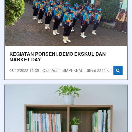
KEGIATAN PORSENI, DEMO EKSKUL DAN
MARKET DAY
08/12/2022 16:35 - Oleh AdminSMPFKBM - Dilihat 2244 kali