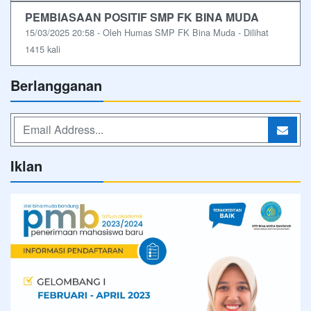
PEMBIASAAN POSITIF SMP FK BINA MUDA
15/03/2025 20:58 - Oleh Humas SMP FK Bina Muda - Dilihat
1415 kali
Berlangganan
Iklan