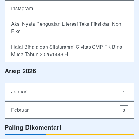
Instagram
Aksi Nyata Penguatan Literasi Teks Fiksi dan Non
Fiksi
Halal Bihala dan Silaturahmi Civitas SMP FK Bina
Muda Tahun 2025/1446 H
Arsip 2026
Januari
1
Februari
3
Paling Dikomentari