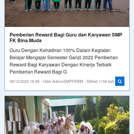
Pemberian Reward Bagi Guru dan Karyawan SMP
FK Bina Muda
Guru Dengan Kehadiran 100% Dalam Kegiatan
Belajar Mengajar Semester Ganjil 2022 Pemberian
Reward Bagi Karyawan Dengan Kinerja Terbaik
Pemberian Reward Bagi G
08/12/2022 16:35 - Oleh AdminSMPFKBM - Dilihat 1150 kali