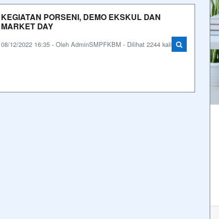
KEGIATAN PORSENI, DEMO EKSKUL DAN
MARKET DAY
08/12/2022 16:35 - Oleh AdminSMPFKBM - Dilihat 2244 kali