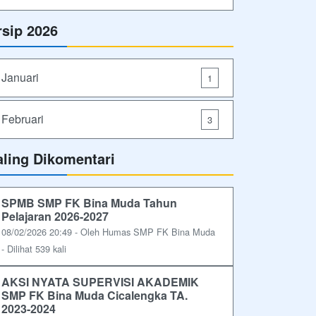
rsip 2026
Januari
1
Februari
3
aling Dikomentari
SPMB SMP FK Bina Muda Tahun
Pelajaran 2026-2027
08/02/2026 20:49 - Oleh Humas SMP FK Bina Muda
- Dilihat 539 kali
AKSI NYATA SUPERVISI AKADEMIK
SMP FK Bina Muda Cicalengka TA.
2023-2024