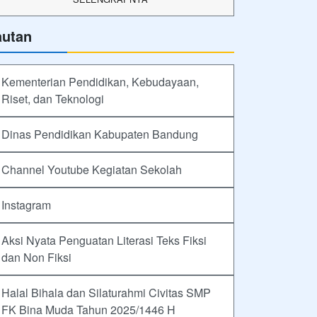
autan
Kementerian Pendidikan, Kebudayaan,
Riset, dan Teknologi
Dinas Pendidikan Kabupaten Bandung
Channel Youtube Kegiatan Sekolah
Instagram
Aksi Nyata Penguatan Literasi Teks Fiksi
dan Non Fiksi
Halal Bihala dan Silaturahmi Civitas SMP
FK Bina Muda Tahun 2025/1446 H