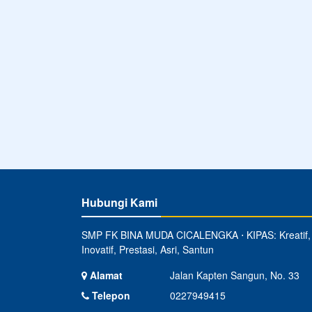
Hubungi Kami
SMP FK BINA MUDA CICALENGKA ⋅ KIPAS: Kreatif,
Inovatif, Prestasi, Asri, Santun
Alamat
Jalan Kapten Sangun, No. 33
Telepon
0227949415