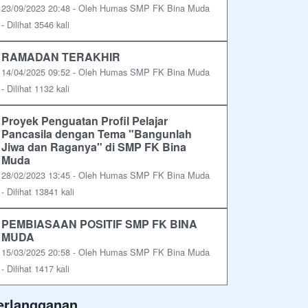
23/09/2023 20:48 - Oleh Humas SMP FK Bina Muda
- Dilihat 3546 kali
RAMADAN TERAKHIR
14/04/2025 09:52 - Oleh Humas SMP FK Bina Muda
- Dilihat 1132 kali
Proyek Penguatan Profil Pelajar
Pancasila dengan Tema "Bangunlah
Jiwa dan Raganya" di SMP FK Bina
Muda
28/02/2023 13:45 - Oleh Humas SMP FK Bina Muda
- Dilihat 13841 kali
PEMBIASAAN POSITIF SMP FK BINA
MUDA
15/03/2025 20:58 - Oleh Humas SMP FK Bina Muda
- Dilihat 1417 kali
erlangganan