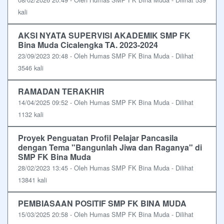
kali
AKSI NYATA SUPERVISI AKADEMIK SMP FK
Bina Muda Cicalengka TA. 2023-2024
23/09/2023 20:48 - Oleh Humas SMP FK Bina Muda - Dilihat
3546 kali
RAMADAN TERAKHIR
14/04/2025 09:52 - Oleh Humas SMP FK Bina Muda - Dilihat
1132 kali
Proyek Penguatan Profil Pelajar Pancasila
dengan Tema "Bangunlah Jiwa dan Raganya" di
SMP FK Bina Muda
28/02/2023 13:45 - Oleh Humas SMP FK Bina Muda - Dilihat
13841 kali
PEMBIASAAN POSITIF SMP FK BINA MUDA
15/03/2025 20:58 - Oleh Humas SMP FK Bina Muda - Dilihat