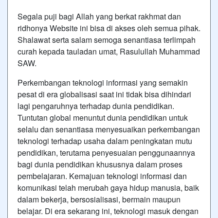
Segala puji bagi Allah yang berkat rakhmat dan
ridhonya Website ini bisa di akses oleh semua pihak.
Shalawat serta salam semoga senantiasa terlimpah
curah kepada tauladan umat, Rasulullah Muhammad
SAW.
Perkembangan teknologi informasi yang semakin
pesat di era globalisasi saat ini tidak bisa dihindari
lagi pengaruhnya terhadap dunia pendidikan.
Tuntutan global menuntut dunia pendidikan untuk
selalu dan senantiasa menyesuaikan perkembangan
teknologi terhadap usaha dalam peningkatan mutu
pendidikan, terutama penyesuaian penggunaannya
bagi dunia pendidikan khususnya dalam proses
pembelajaran. Kemajuan teknologi informasi dan
komunikasi telah merubah gaya hidup manusia, baik
dalam bekerja, bersosialisasi, bermain maupun
belajar. Di era sekarang ini, teknologi masuk dengan