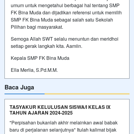
umum untuk mengetahui berbagai hal tentang SMP
FK Bina Muda dan dijadikan referensi untuk memilih
SMP FK Bina Muda sebagai salah satu Sekolah
Pilihan bagi masyarakat.
Semoga Allah SWT selalu menuntun dan meridhoi
setiap gerak langkah kita. Aamiin.
Kepala SMP FK Bina Muda
Ella Merlia, S.Pd.M.M.
Baca Juga
TASYAKUR KELULUSAN SISWA/I KELAS IX
TAHUN AJARAN 2024-2025
"Perpisahan bukanlah akhir melainkan awal babak
baru di perjalanan selanjutnya" Itulah kalimat bijak