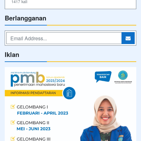
1417 kali
Berlangganan
Iklan