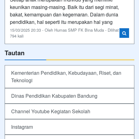
keunikan masing-masing. Baik itu dari segi minat,
bakat, kemampuan dan kegemaran. Dalam dunia
pendidikan, hal seperti itu merupakan hal yang
15/03/2025 20:33 - Oleh Humas SMP FK Bina Muda - Dilihat
794 kali
Tautan
Kementerian Pendidikan, Kebudayaan, Riset, dan
Teknologi
Dinas Pendidikan Kabupaten Bandung
Channel Youtube Kegiatan Sekolah
Instagram