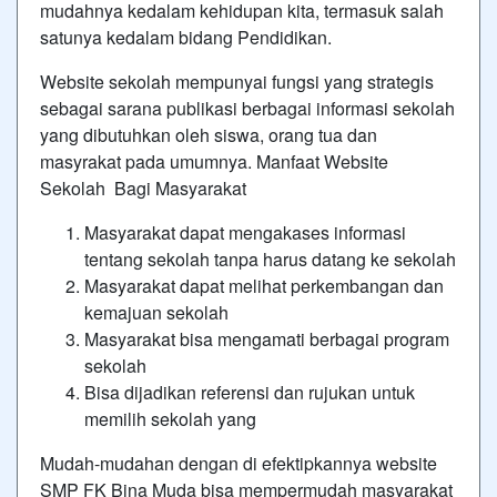
mudahnya kedalam kehidupan kita, termasuk salah
satunya kedalam bidang Pendidikan.
Website sekolah mempunyai fungsi yang strategis
sebagai sarana publikasi berbagai informasi sekolah
yang dibutuhkan oleh siswa, orang tua dan
masyrakat pada umumnya. Manfaat Website
Sekolah Bagi Masyarakat
Masyarakat dapat mengakases informasi
tentang sekolah tanpa harus datang ke sekolah
Masyarakat dapat melihat perkembangan dan
kemajuan sekolah
Masyarakat bisa mengamati berbagai program
sekolah
Bisa dijadikan referensi dan rujukan untuk
memilih sekolah yang
Mudah-mudahan dengan di efektipkannya website
SMP FK Bina Muda bisa mempermudah masyarakat