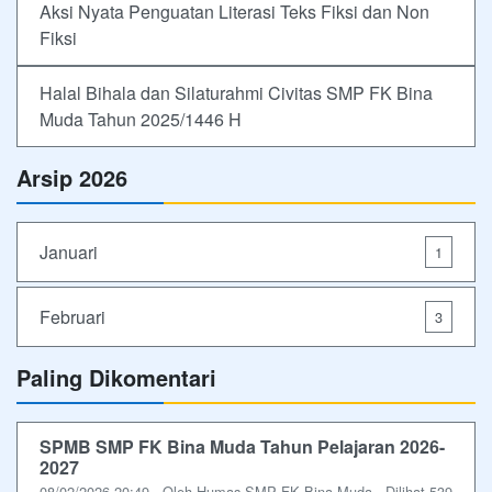
Aksi Nyata Penguatan Literasi Teks Fiksi dan Non
Fiksi
Halal Bihala dan Silaturahmi Civitas SMP FK Bina
Muda Tahun 2025/1446 H
Arsip 2026
Januari
1
Februari
3
Paling Dikomentari
SPMB SMP FK Bina Muda Tahun Pelajaran 2026-
2027
08/02/2026 20:49 - Oleh Humas SMP FK Bina Muda - Dilihat 539