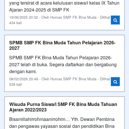
yang tersirat di acara kelulusan siswa/i kelas IX Tahun
Ajaran 2024-2025 di SMP FK
19/06/2025 20:32 - Oleh Humas SMP FK Bina Muda - Dilihat
434 kali
SPMB SMP FK Bina Muda Tahun Pelajaran 2026-
2027
SPMB SMP FK Bina Muda Tahun Pelajaran 2026-
2027 telah di buka. Segera daftarkan dan bergabung
dengan kami.
08/02/2026 20:49 - Oleh Humas SMP FK Bina Muda - Dilihat
539 kali
Wisuda Purna Siswa/i SMP FK Bina Muda Tahuan
Ajaran 2022/2023
Bissmillahirrohmaanirrohim… Yth. Dewan Pembina
dan pengawas yayasan sosial dan pendidikan Bina