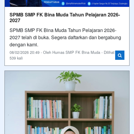
SPMB SMP FK Bina Muda Tahun Pelajaran 2026-
2027
SPMB SMP FK Bina Muda Tahun Pelajaran 2026-
2027 telah di buka. Segera daftarkan dan bergabung
dengan kami.
08/02/2026 20:49 - Oleh Humas SMP FK Bina Muda - Dilihat
539 kali