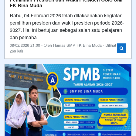
FK Bina Muda
Rabu, 04 Februari 2026 telah dilaksanakan kegiatan
pemilihan presiden dan wakil presiden periode 2026-
2027. Hal ini bertujuan sebagai salah satu pelajaran
dan pemaha
08/02/2026 21:00 - Oleh Humas SMP FK Bina Muda - Dilihat
269 kali