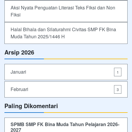
Aksi Nyata Penguatan Literasi Teks Fiksi dan Non
Fiksi
Halal Bihala dan Silaturahmi Civitas SMP FK Bina
Muda Tahun 2025/1446 H
Arsip 2026
Januari
1
Februari
3
Paling Dikomentari
SPMB SMP FK Bina Muda Tahun Pelajaran 2026-
2027