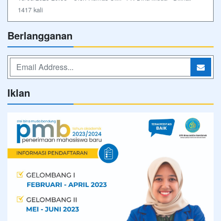
1417 kali
Berlangganan
Iklan