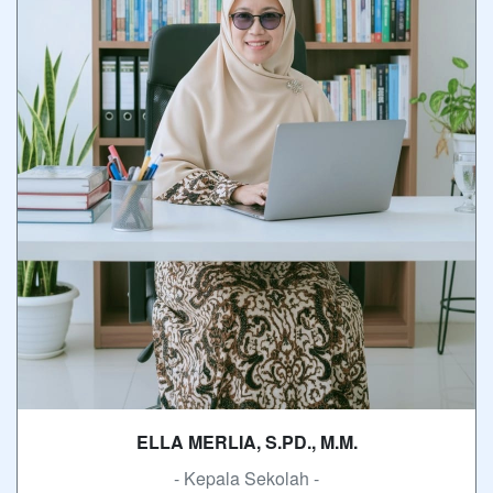
ELLA MERLIA, S.PD., M.M.
- Kepala Sekolah -