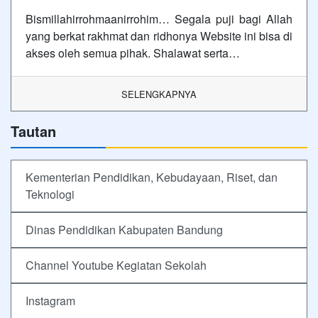
Bismillahirrohmaanirrohim… Segala puji bagi Allah
yang berkat rakhmat dan ridhonya Website ini bisa di
akses oleh semua pihak. Shalawat serta…
SELENGKAPNYA
Tautan
Kementerian Pendidikan, Kebudayaan, Riset, dan
Teknologi
Dinas Pendidikan Kabupaten Bandung
Channel Youtube Kegiatan Sekolah
Instagram