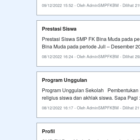
09/12/2022 15:52 - Oleh AdminSMPFKBM - Dilihat 219
Prestasi Siswa
Prestasi Siswa SMP FK Bina Muda pada per
Bina Muda pada periode Juli – Desember 2
08/12/2022 16:24 - Oleh AdminSMPFKBM - Dilihat 292
Program Unggulan
Program Unggulan Sekolah Pembentukan ka
religius siswa dan akhlak siswa. Sapa Pagi 
08/12/2022 16:17 - Oleh AdminSMPFKBM - Dilihat 211
Profil