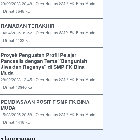
23/09/2023 20:48 - Oleh Humas SMP FK Bina Muda
- Dilihat 3545 kali
RAMADAN TERAKHIR
14/04/2025 09:52 - Oleh Humas SMP FK Bina Muda
- Dilihat 1132 kali
Proyek Penguatan Profil Pelajar
Pancasila dengan Tema "Bangunlah
Jiwa dan Raganya" di SMP FK Bina
Muda
28/02/2023 13:45 - Oleh Humas SMP FK Bina Muda
- Dilihat 13840 kali
PEMBIASAAN POSITIF SMP FK BINA
MUDA
15/03/2025 20:58 - Oleh Humas SMP FK Bina Muda
- Dilihat 1415 kali
erlangganan