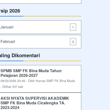
rsip 2026
Januari
1
Februari
3
aling Dikomentari
SPMB SMP FK Bina Muda Tahun
Pelajaran 2026-2027
08/02/2026 20:49 - Oleh Humas SMP FK Bina Muda
- Dilihat 537 kali
AKSI NYATA SUPERVISI AKADEMIK
SMP FK Bina Muda Cicalengka TA.
2023-2024