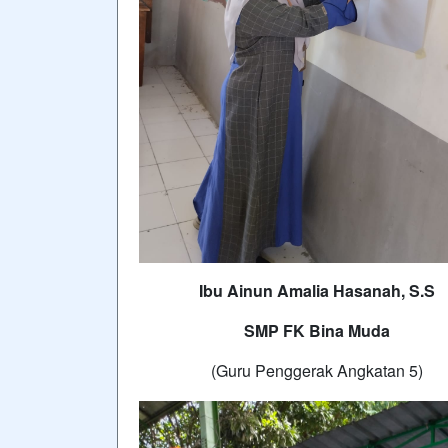
Ibu Ainun Amalia Hasanah, S.S
SMP FK Bina Muda
(Guru Penggerak Angkatan 5)