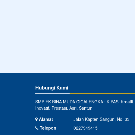
Hubungi Kami
SMP FK BINA MUDA CICALENGKA ⋅ KIPAS: Kreatif,
Inovatif, Prestasi, Asri, Santun
Alamat
Jalan Kapten Sangun, No. 33
Telepon
0227949415