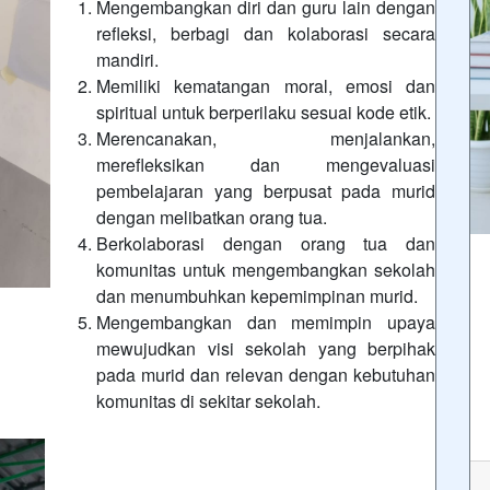
Mengembangkan diri dan guru lain dengan
refleksi, berbagi dan kolaborasi secara
mandiri.
Memiliki kematangan moral, emosi dan
spiritual untuk berperilaku sesuai kode etik.
Merencanakan, menjalankan,
merefleksikan dan mengevaluasi
pembelajaran yang berpusat pada murid
dengan melibatkan orang tua.
Berkolaborasi dengan orang tua dan
komunitas untuk mengembangkan sekolah
dan menumbuhkan kepemimpinan murid.
Mengembangkan dan memimpin upaya
mewujudkan visi sekolah yang berpihak
pada murid dan relevan dengan kebutuhan
komunitas di sekitar sekolah.