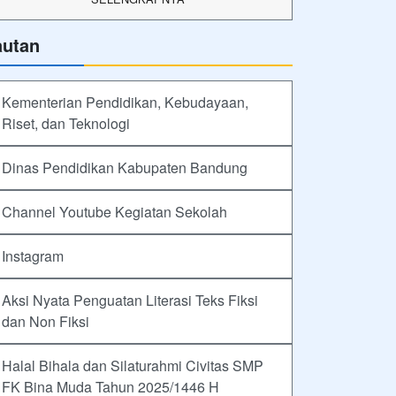
autan
Kementerian Pendidikan, Kebudayaan,
Riset, dan Teknologi
Dinas Pendidikan Kabupaten Bandung
Channel Youtube Kegiatan Sekolah
Instagram
Aksi Nyata Penguatan Literasi Teks Fiksi
dan Non Fiksi
Halal Bihala dan Silaturahmi Civitas SMP
FK Bina Muda Tahun 2025/1446 H