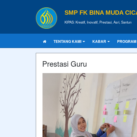
SMP FK BINA MUDA CI
KIPAS: Kreatif, Inovatif, Prestasi, Asri, Santun
TENTANG KAMI
KABAR
PROGRAM
Prestasi Guru