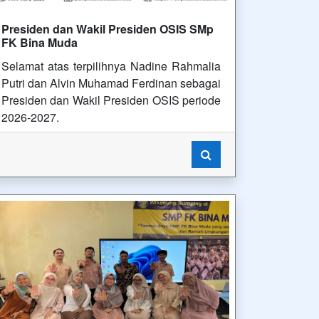
Presiden dan Wakil Presiden OSIS SMp
FK Bina Muda
Selamat atas terpilihnya Nadine Rahmalia
Putri dan Alvin Muhamad Ferdinan sebagai
Presiden dan Wakil Presiden OSIS periode
2026-2027.