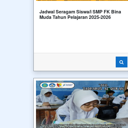
Jadwal Seragam Siswa/i SMP FK Bina
Muda Tahun Pelajaran 2025-2026