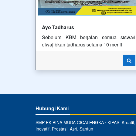
Ayo Tadharus
Sebelum KBM berjalan semua siswa/i
diwajibkan tadharus selama 10 menit
Hubungi Kami
SMP FK BINA MUDA CICALENGKA ⋅ KIPAS: Kreatif,
Inovatif, Prestasi, Asri, Santun