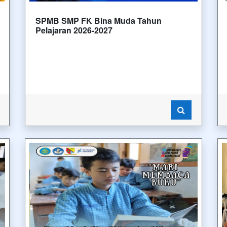
SPMB SMP FK Bina Muda Tahun
Pelajaran 2026-2027