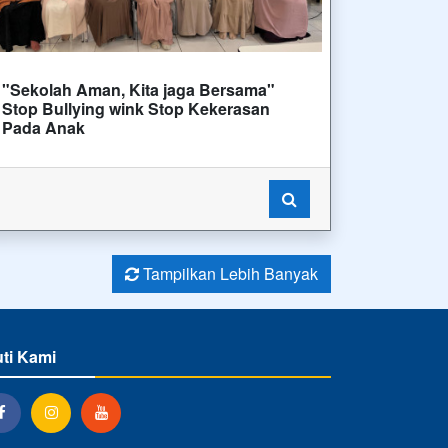
"Sekolah Aman, Kita jaga Bersama"
Stop Bullying wink Stop Kekerasan
Pada Anak
Tampilkan Lebih Banyak
uti Kami